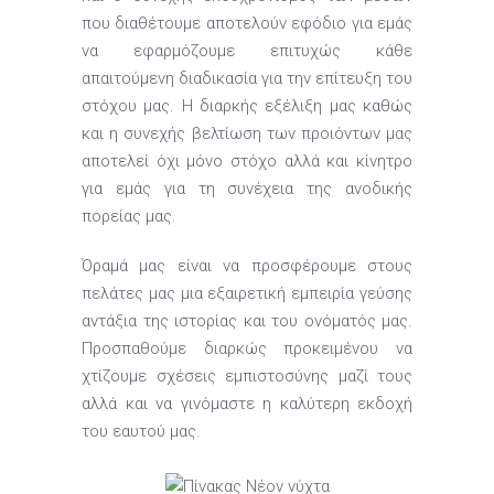
που διαθέτουμε αποτελούν εφόδιο για εμάς
να εφαρμόζουμε επιτυχώς κάθε
απαιτούμενη διαδικασία για την επίτευξη του
στόχου μας. Η διαρκής εξέλιξη μας καθώς
και η συνεχής βελτίωση των προιόντων μας
αποτελεί όχι μόνο στόχο αλλά και κίνητρο
για εμάς για τη συνέχεια της ανοδικής
πορείας μας.
Όραμά μας είναι να προσφέρουμε στους
πελάτες μας μια εξαιρετική εμπειρία γεύσης
αντάξια της ιστορίας και του ονόματός μας.
Προσπαθούμε διαρκώς προκειμένου να
χτίζουμε σχέσεις εμπιστοσύνης μαζί τους
αλλά και να γινόμαστε η καλύτερη εκδοχή
του εαυτού μας.