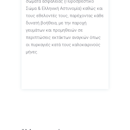
σώματα ασφαλείας (Πυροσβεστικό
Σώμα & Ελληνική Αστυνομία) καθώς και
τους εθελοντές τους, παρέχοντας κάθε
δυνατή βοήθεια, με την παροχή
γευμάτων και προμηθειών σε
περιπτώσεις εκτάκτων αναγκών όπως
οι πυρκαγιές κατά τους καλοκαιρινούς
μήνες.