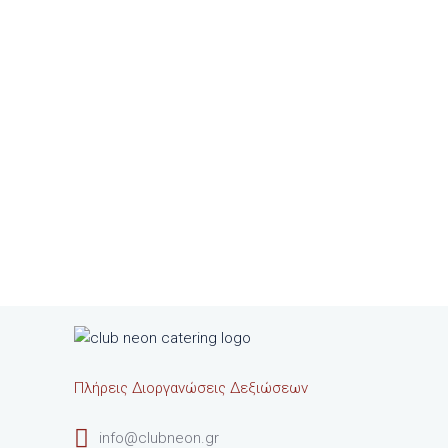
Πλήρεις Διοργανώσεις Δεξιώσεων
info@clubneon.gr