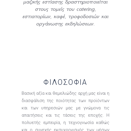
μαζικής εστίασης δραστηριοποιείται
στους τομείς του catering,
εστιατορίων, καφέ, τροφοδοσιών και
οργάνωσης εκδηλώσεων.
ΦΙΛΟΣΟΦΊΑ
Βασική αξία και θεμελιώδης αρχή μας είναι η
διασφάλιση της ποιότητας των προϊόντων
και των υπηρεσιών μας με γνώμονα τις
απαιτήσεις και τις τάσεις της εποχής. Η
πολυετής εμπειρία, η τεχνογνωσία καθώς
και ο συνεχής εκσυχρονισμός των μέσων