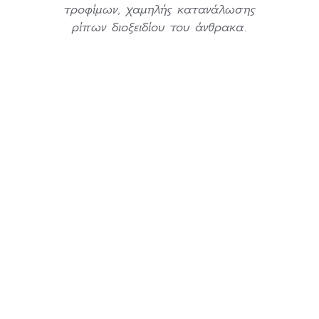
τροφίμων, χαμηλής κατανάλωσης
ρίπων διοξειδίου του άνθρακα.