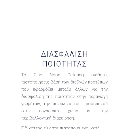
ΔΙΑΣΦΆΛΙΣΗ
ΠΟΙΌΤΗΤΑΣ
To Club Neon Catering διαθέτει
πιστοποιήσεις βάση των διεθνών προτύπων
που εφαρμόζει μεταξύ άλλων για την
διασφάλιση της ποιότητας στην παραγωγή
γευμάτων, την ασφάλεια του προσωπικού
στον εργασιακό χώρο και την
περιβαλλοντική διαχείρηση.
Ειδικότερα είμαστε πιστοποιημένοι κατά :