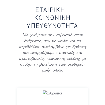
ΕΤΑΙΡΙΚΉ
-
ΚΟΙΝΩΝΙΚΉ
ΥΠΕΥΘΥΝΌΤΗΤΑ
Με γνώμονα τον σεβασμό στον
άνθρωπο, την κοινωνία και το
περιβάλλον αναλαμβάνουμε δράσεις
και εφαρμόζουμε πρακτικές και
πρωτοβουλίες κοινωνικής ευθύνης με
στόχο τη βελτίωση των συνθηκών
ζωής όλων.