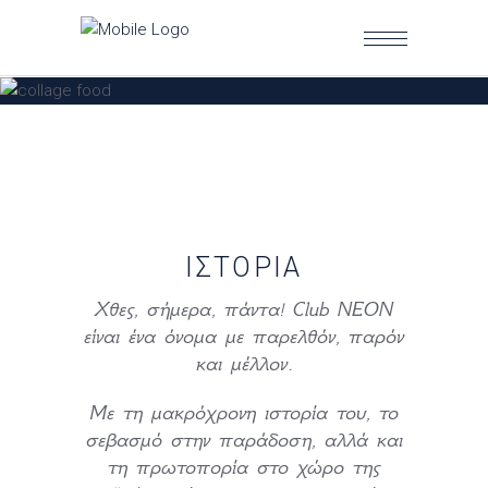
ΙΣΤΟΡΊΑ
Χθες, σήμερα, πάντα! Club NEON
είναι ένα όνομα με παρελθόν, παρόν
και μέλλον.
Με τη μακρόχρονη ιστορία του, το
σεβασμό στην παράδοση, αλλά και
τη πρωτοπορία στο χώρο της