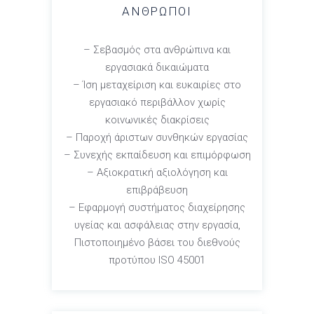
ΑΝΘΡΩΠΟΙ
– Σεβασμός στα ανθρώπινα και
εργασιακά δικαιώματα
– Ίση μεταχείριση και ευκαιρίες στο
εργασιακό περιβάλλον χωρίς
κοινωνικές διακρίσεις
– Παροχή άριστων συνθηκών εργασίας
– Συνεχής εκπαίδευση και επιμόρφωση
– Αξιοκρατική αξιολόγηση και
επιβράβευση
– Εφαρμογή συστήματος διαχείρησης
υγείας και ασφάλειας στην εργασία,
Πιστοποιημένο βάσει του διεθνούς
προτύπου ISO 45001