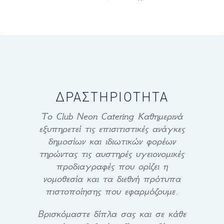
ΔΡΑΣΤΗΡΙΌΤΗΤΑ
Το Club Neon Catering Καθημερινά
εξυπηρετεί τις επισιτιστικές ανάγκες
δημοσίων και ιδιωτικών φορέων
τηρώντας τις αυστηρές υγειονομικές
προδιαγραφές που ορίζει η
νομοθεσία και τα διεθνή πρότυπα
πιστοποίησης που εφαρμόζουμε.
Βρισκόμαστε δίπλα σας και σε κάθε