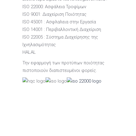
ISO 22000: Ασφάλεια Τροφίμων
ISO 9001: Διαχείριση Ποιότητας
ISO 45001 : Ασφλαλεια στην Εργασία
ISO 14001 : Περιβαλλοντική Διαχείριση
ISO 22005 : Σύστημα Διαχείρησης της
Ιχνηλασιμότητας
HALAL
Την εφαρμογή των προτύπων ποιότητας
πιστοποιούν διαπιστευμένοι φορείς.