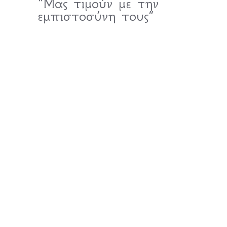
“Μας τιμούν με την
εμπιστοσύνη τους”