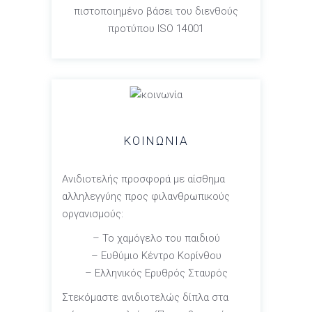
πιστοποιημένο βάσει του διενθούς
προτύπου ISO 14001
ΚΟΙΝΩΝΙΑ
Ανιδιοτελής προσφορά με αίσθημα
αλληλεγγύης προς φιλανθρωπικούς
οργανισμούς:
– Το χαμόγελο του παιδιού
– Ευθύμιο Κέντρο Κορίνθου
– Ελληνικός Ερυθρός Σταυρός
Στεκόμαστε ανιδιοτελώς δίπλα στα