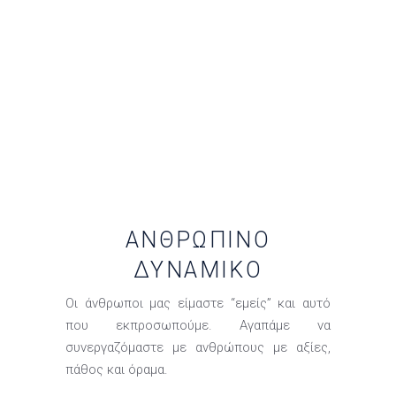
ΑΝΘΡΏΠΙΝΟ
ΔΥΝΑΜΙΚΌ
Οι άνθρωποι μας είμαστε “εμείς” και αυτό
που εκπροσωπούμε. Αγαπάμε να
συνεργαζόμαστε με ανθρώπους με αξίες,
πάθος και όραμα.