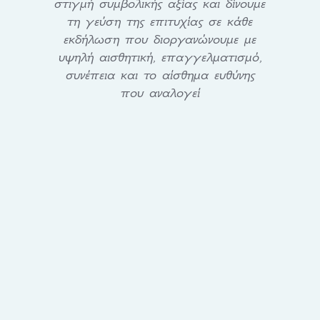
στιγμή συμβολικής αξίας και δίνουμε
τη γεύση της επιτυχίας σε κάθε
εκδήλωση που διοργανώνουμε με
υψηλή αισθητική, επαγγελματισμό,
συνέπεια και το αίσθημα ευθύνης
που αναλογεί
ΤΡΟΦΟΔΟΣΙΕΣ ME ΕΤΟΙΜΑ
ΓΕΥΜΑΤΑ