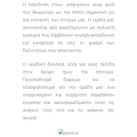
Η επένδυση στους ανθρώπους είναι αυτή
που θεωρούμε ως την πλέον σημαντική για
την επίτευξη των στόχων μας. Η ομάδα μας
αποτελείται από εργαζόμενους με πολυετή
εμπειρία που λαμβάνουν συνεχή εκπαίδευση
και κατάρτιση σε όλο το φάσμα των
δεξιοτήτων που απαιτούνται.
Η ομαδική δουλειά, είναι για εμάς πυξίδα
στον δρόμο προς την επιτυχία.
Προσπαθούμε διαρκώς για να
εξασφαλίσουμε για την ομάδα μας ένα
ισορροπημένο και ευχάριστο περιβάλλον
εργασίας και αφουγκραζόμαστε τόσο τις
ανάγκες τους όσο και τις ανάγκες της
αγοράς.