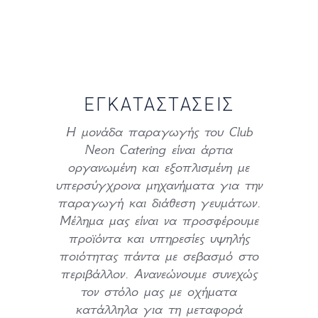
ΕΓΚΑΤΑΣΤΑΣΕΙΣ
Η μονάδα παραγωγής του Club
Neon Catering είναι άρτια
οργανωμένη και εξοπλισμένη με
υπερσύγχρονα μηχανήματα για την
παραγωγή και διάθεση γευμάτων.
Μέλημα μας είναι να προσφέρουμε
προϊόντα και υπηρεσίες υψηλής
ποιότητας πάντα με σεβασμό στο
περιβάλλον. Ανανεώνουμε συνεχώς
τον στόλο μας με οχήματα
κατάλληλα για τη μεταφορά