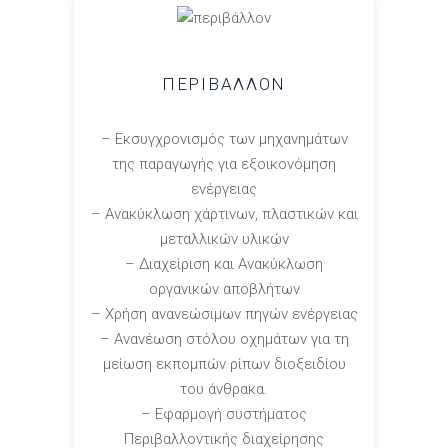
ΠΕΡΙΒΑΛΛΟΝ
– Εκσυγχρονισμός των μηχανημάτων
της παραγωγής για εξοικονόμηση
ενέργειας
– Ανακύκλωση χάρτινων, πλαστικών και
μεταλλικών υλικών
– Διαχείριση και Ανακύκλωση
οργανικών αποβλήτων
– Χρήση ανανεώσιμων πηγών ενέργειας
– Ανανέωση στόλου οχημάτων για τη
μείωση εκπομπών ρίπων διοξειδίου
του άνθρακα.
– Εφαρμογή συστήματος
Περιβαλλοντικής διαχείρησης