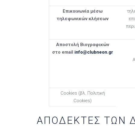
Επικοινωνία μέσω
τηλ
τηλεφωνικών κλήσεων
επ
περι
Αποστολή Βιογραφικών
στο
email
info
@
clubneon
.
gr
Α
Cookies (βλ. Πολιτική
Cookies)
ΑΠΟΔΕΚΤΕΣ ΤΩΝ 