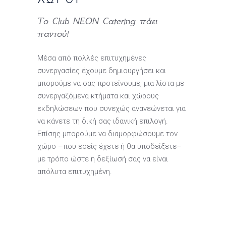
Το Club NEON Catering πάει
παντού!
Μέσα από πολλές επιτυχημένες
συνεργασίες έχουμε δημιουργήσει και
μπορούμε να σας προτείνουμε, μια λίστα με
συνεργαζόμενα κτήματα και χώρους
εκδηλώσεων που συνεχώς ανανεώνεται για
να κάνετε τη δική σας ιδανική επιλογή.
Επίσης μπορούμε να διαμορφώσουμε τον
χώρο –που εσείς έχετε ή θα υποδείξετε–
με τρόπο ώστε η δεξίωσή σας να είναι
απόλυτα επιτυχημένη.