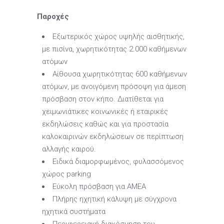
Παροχές
Εξωτερικός χώρος υψηλής αισθητικής,
με πισίνα, χωρητικότητας 2.000 καθήμενων
ατόμων
Αίθουσα χωρητικότητας 600 καθήμενων
ατόμων, με ανοιγόμενη πρόσοψη για άμεση
πρόσβαση στον κήπο. Διατίθεται για
χειμωνιάτικες κοινωνικές ή εταιρικές
εκδηλώσεις καθώς και για προστασία
καλοκαιρινών εκδηλώσεων σε περίπτωση
αλλαγής καιρού.
Ειδικά διαμορφωμένος, φυλασσόμενος
χώρος parking
Εύκολη πρόσβαση για ΑΜΕΑ
Πλήρης ηχητική κάλυψη με σύγχρονα
ηχητικά συστήματα