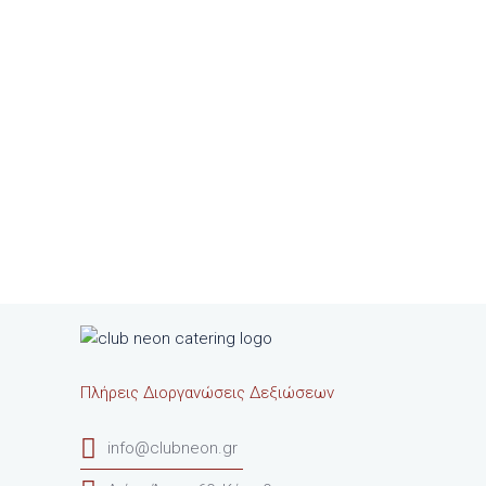
Πλήρεις Διοργανώσεις Δεξιώσεων
info@clubneon.gr