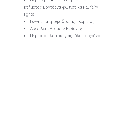
Περιφερειακή διακόσμηση του
κτήματος μοντέρνα φωτιστικά και fairy
lights
Γεννήτρια τροφοδοσίας ρεύματος
Ασφάλεια Αστικής Ευθύνης
Περίοδος λειτουργίας: όλο το χρόνο