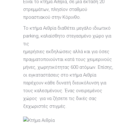
Είναι το κτήμα Αιθρία, σε μία έκταση 20
στρεμμάτων, πλησίον σταθμού
προαστιακού στην Κόρινθο.
Το κτήμα Αιθρία διαθέτει μεγάλο ιδιωτικό
parking, καλαίσθητο στεγασμένο χώρο για
τις
ημερήσιες εκδηλώσεις αλλά και για όσες
πραγματοποιούνται κατά τους χειμερινούς
μήνες, χωρητικότητας 600 ατόμων. Επίσης,
οι εγκαταστάσεις στο κτήμα Αιθρία
παρέχουν κάθε δυνατή διευκόλυνση για
τους καλεσμένους. Ένας ονειρεμένος
χώρος για να ζήσετε τις δικές σας
ξεχωριστές στιγμές.