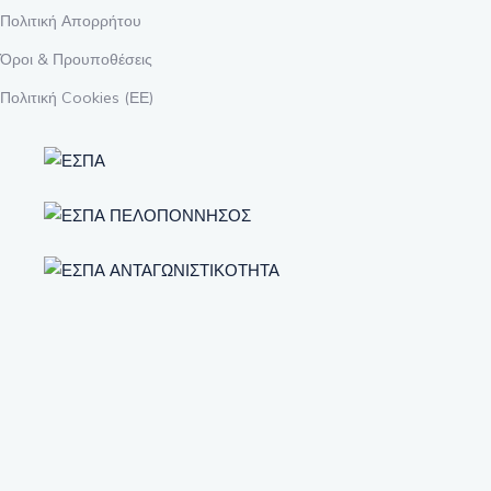
Πολιτική Απορρήτου
Όροι & Προυποθέσεις
Πολιτική Cookies (ΕΕ)