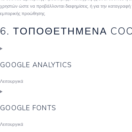
χρηστών ώστε να προβάλλονται διαφημίσεις, ή για την καταγραφή 
εμπορικής προώθησης.
6. ΤΟΠΟΘΕΤΗΜΈΝΑ COO
GOOGLE ANALYTICS
Λειτουργικά
GOOGLE FONTS
Λειτουργικά