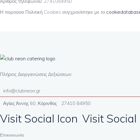
Αριθμός τηλεφώνου: 2741084950
Η παρούσα Πολιτική Cookies συγχρονίστηκε με το
cookiedatabas
Πλήρεις Διοργανώσεις Δεξιώσεων
info@clubneon.gr
Αγίας Άννης 60, Κόρινθος
27410 84950
Visit Social Icon
Visit Social
Επικοινωνία