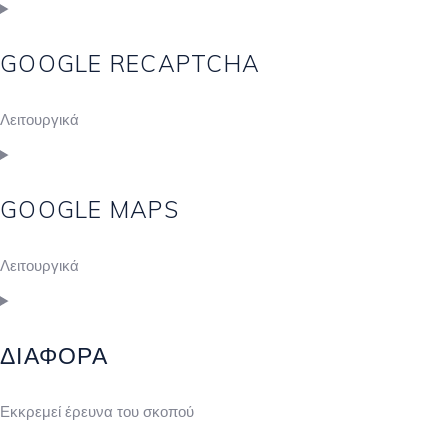
GOOGLE RECAPTCHA
Λειτουργικά
GOOGLE MAPS
Λειτουργικά
ΔΙΆΦΟΡΑ
Εκκρεμεί έρευνα του σκοπού