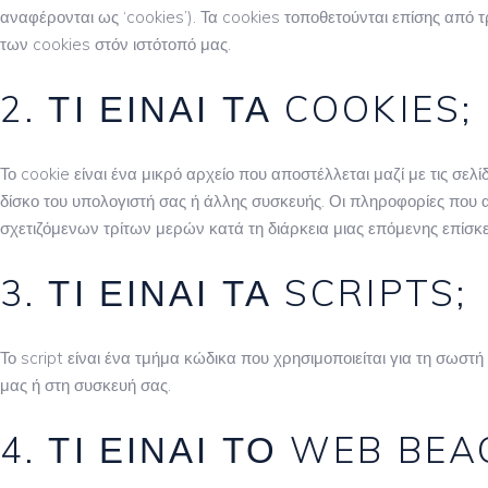
αναφέρονται ως ‘cookies’). Τα cookies τοποθετούνται επίσης από
των cookies στόν ιστότοπό μας.
2. ΤΙ ΕΊΝΑΙ ΤΑ COOKIES;
Το cookie είναι ένα μικρό αρχείο που αποστέλλεται μαζί με τις σ
δίσκο του υπολογιστή σας ή άλλης συσκευής. Οι πληροφορίες που α
σχετιζόμενων τρίτων μερών κατά τη διάρκεια μιας επόμενης επίσκ
3. ΤΙ ΕΊΝΑΙ ΤΑ SCRIPTS;
Το script είναι ένα τμήμα κώδικα που χρησιμοποιείται για τη σωστή
μας ή στη συσκευή σας.
4. ΤΙ ΕΊΝΑΙ ΤΟ WEB BEA