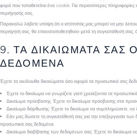
φορά που τοποθετείται ένα cookie. Για περισσότερες πληροφορίες σ
περιήγησής σας.
Παρακαλώ λάβετε υπόψη ότι ο ιστότοπός μας μπορεί να μην λειτου
περιηγητή σας, θα επανατοποθετηθούν μετά τη συγκατάθεσή σας, ό
9. ΤΑ ΔΙΚΑΙΏΜΑΤΆ ΣΑΣ
ΔΕΔΟΜΈΝΑ
Έχετε τα ακόλουθα δικαιώματα όσο αφορά τα προσωπικά σας δεδ
Έχετε το δικαίωμα να γνωρίζετε γιατί χρειάζονται τα προσωπικά
Δικαίωμα πρόσβασης: Έχετε το δικαίωμα πρόσβασης στα προσω
Δικαίωμα διόρθωσης: Έχετε το δικαίωμα να συμπληρώσετε, να δ
Εάν μας δώσετε τη συγκατάθεσή σας για την επεξεργασία των δ
προσωπικά σας δεδομένα.
Δικαίωμα διαβίβασης των δεδομένων σας: Έχετε το δικαίωμα ν