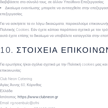
διαβιβάσετε στο σύνολό τους, σε άλλον Υπεύθυνο Επεξεργασίας.
Δικαίωμα εναντίωσης: μπορείτε να αντιταχθείτε στην επεξεργα
επεξεργασίας.
Για να ασκήσετε τα εν λόγω δικαιώματα, παρακαλούμε επικοινωνή
Πολιτικής Cookies. Εάν έχετε κάποιο παράπονο σχετικά με τον τρό
αυτά έχετε επίσης το δικαίωμα να υποβάλετε καταγγελία στην ε
10. ΣΤΟΙΧΕΊΑ ΕΠΙΚΟΙΝΩ
Για ερωτήσεις ή/και σχόλια σχετικά με την Πολιτική cookies μας 
επικοινωνίας:
Club Neon Catering
Αγίας Άννης 60, Κόρινθος
Ελλάδα
Ιστότοπος:
https://www.clubneon.gr
Email:
rg.noenbulc@ofni